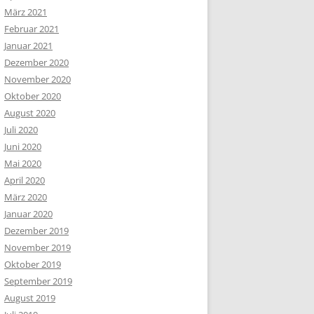
März 2021
Februar 2021
Januar 2021
Dezember 2020
November 2020
Oktober 2020
August 2020
Juli 2020
Juni 2020
Mai 2020
April 2020
März 2020
Januar 2020
Dezember 2019
November 2019
Oktober 2019
September 2019
August 2019