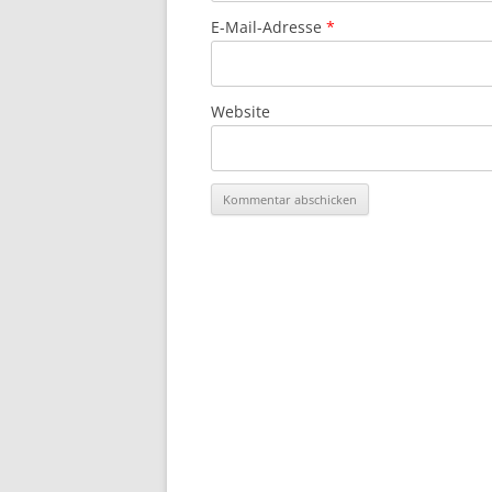
E-Mail-Adresse
*
Website