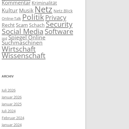
Kommentar
Kriminalität
Netz
Kultur
Musik
Netz.Blick
Politik
Privacy
Online-Talk
Security
Recht
Scam
Schach
Social Media
Software
Spiegel Online
spd
Suchmaschinen
Wirtschaft
Wissenschaft
ARCHIV
Juli 2026
Januar 2026
Januar 2025
Juli 2024
Februar 2024
Januar 2024