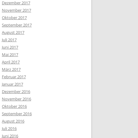
Dezember 2017
November 2017
Oktober 2017
September 2017
August 2017
Juli 2017
Juni 2017
Mai 2017
April 2017
März 2017
Februar 2017
Januar 2017
Dezember 2016
November 2016
Oktober 2016
September 2016
August 2016
Juli 2016
Juni 2016