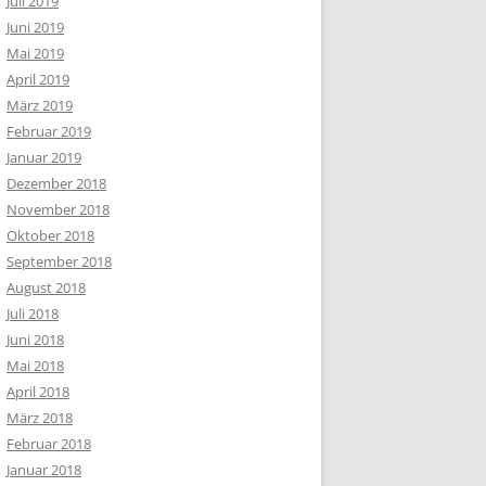
Juli 2019
Juni 2019
Mai 2019
April 2019
März 2019
Februar 2019
Januar 2019
Dezember 2018
November 2018
Oktober 2018
September 2018
August 2018
Juli 2018
Juni 2018
Mai 2018
April 2018
März 2018
Februar 2018
Januar 2018