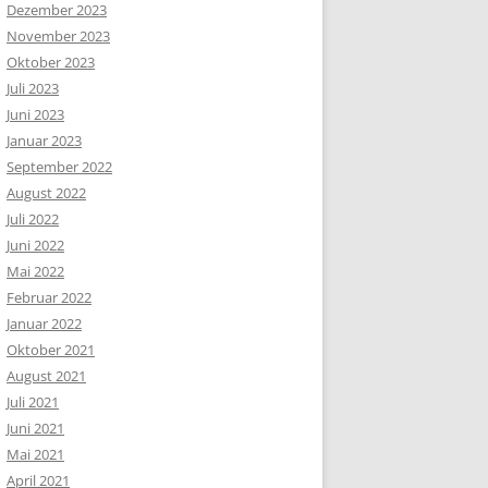
Dezember 2023
November 2023
Oktober 2023
Juli 2023
Juni 2023
Januar 2023
September 2022
August 2022
Juli 2022
Juni 2022
Mai 2022
Februar 2022
Januar 2022
Oktober 2021
August 2021
Juli 2021
Juni 2021
Mai 2021
April 2021