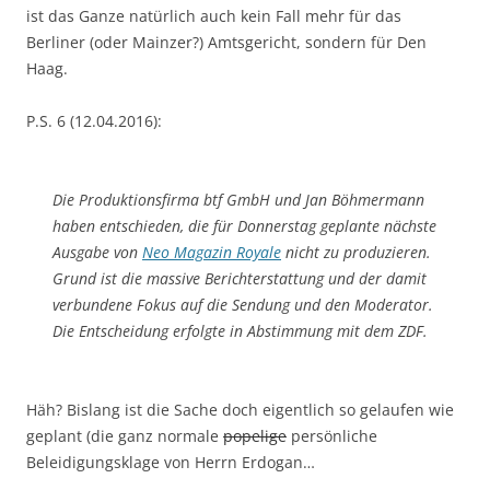
ist das Ganze natürlich auch kein Fall mehr für das
Berliner (oder Mainzer?) Amtsgericht, sondern für Den
Haag.
P.S. 6 (12.04.2016):
Die Produktionsfirma btf GmbH und Jan Böhmermann
haben entschieden, die für Donnerstag geplante nächste
Ausgabe von
Neo Magazin Royale
nicht zu produzieren.
Grund ist die massive Berichterstattung und der damit
verbundene Fokus auf die Sendung und den Moderator.
Die Entscheidung erfolgte in Abstimmung mit dem ZDF.
Häh? Bislang ist die Sache doch eigentlich so gelaufen wie
geplant (die ganz normale
popelige
persönliche
Beleidigungsklage von Herrn Erdogan…