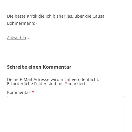
Die beste Kritik die ich bisher las, über die Causa
Böhmermann:)
↓
Antworten
Schreibe einen Kommentar
Deine E-Mail-Adresse wird nicht veröffentlicht.
Erforderliche Felder sind mit
*
markiert
Kommentar
*