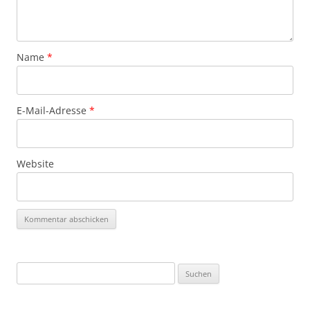
Name
*
E-Mail-Adresse
*
Website
Suchen
nach: