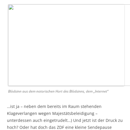
Blödsinn aus dem notorischen Hort des Blödsinns, dem „Internet“
…ist ja – neben dem bereits im Raum stehenden
Klageverlangen wegen Majestätsbeleidigung –
unterdessen auch eingetrudelt…) Und jetzt ist der Druck zu
hoch? Oder hat doch das ZDF eine kleine Sendepause