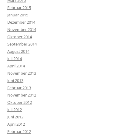
März 2015
Februar 2015
Januar 2015
Dezember 2014
November 2014
Oktober 2014
September 2014
August 2014
Juli 2014
April 2014
November 2013
Juni 2013
Februar 2013
November 2012
Oktober 2012
Juli 2012
Juni 2012
April 2012
Februar 2012