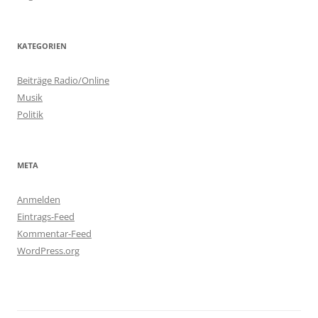
KATEGORIEN
Beiträge Radio/Online
Musik
Politik
META
Anmelden
Eintrags-Feed
Kommentar-Feed
WordPress.org