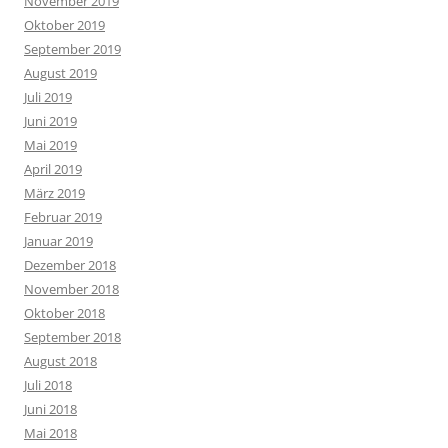
November 2019
Oktober 2019
September 2019
August 2019
Juli 2019
Juni 2019
Mai 2019
April 2019
März 2019
Februar 2019
Januar 2019
Dezember 2018
November 2018
Oktober 2018
September 2018
August 2018
Juli 2018
Juni 2018
Mai 2018