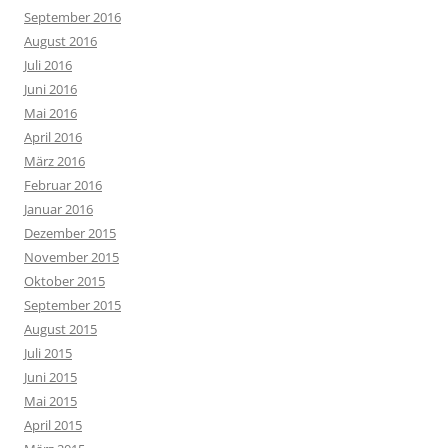
September 2016
August 2016
Juli 2016
Juni 2016
Mai 2016
April 2016
März 2016
Februar 2016
Januar 2016
Dezember 2015
November 2015
Oktober 2015
September 2015
August 2015
Juli 2015
Juni 2015
Mai 2015
April 2015