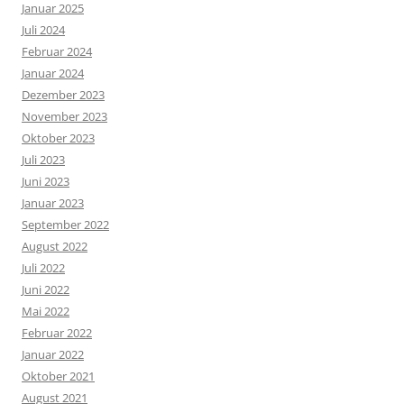
Januar 2025
Juli 2024
Februar 2024
Januar 2024
Dezember 2023
November 2023
Oktober 2023
Juli 2023
Juni 2023
Januar 2023
September 2022
August 2022
Juli 2022
Juni 2022
Mai 2022
Februar 2022
Januar 2022
Oktober 2021
August 2021