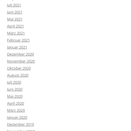
Juli 2021
Juni 2021
Mai 2021
April 2021
März 2021
Februar 2021
Januar 2021
Dezember 2020
November 2020
Oktober 2020
August 2020
Juli 2020
Juni 2020
Mai 2020
April 2020
März 2020
Januar 2020
Dezember 2019