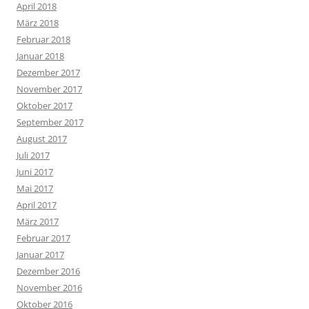
April 2018
März 2018
Februar 2018
Januar 2018
Dezember 2017
November 2017
Oktober 2017
September 2017
August 2017
Juli 2017
Juni 2017
Mai 2017
April 2017
März 2017
Februar 2017
Januar 2017
Dezember 2016
November 2016
Oktober 2016