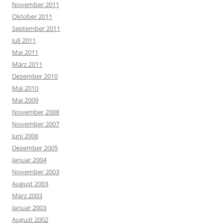
November 2011
Oktober 2011
September 2011
Juli 2011
Mai 2011
März 2011
Dezember 2010
Mai 2010
Mai 2009
November 2008
November 2007
Juni 2006
Dezember 2005
Januar 2004
November 2003
August 2003
März 2003
Januar 2003
August 2002