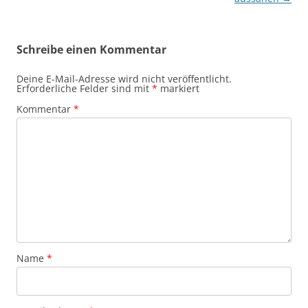
Schreibe einen Kommentar
Deine E-Mail-Adresse wird nicht veröffentlicht.
Erforderliche Felder sind mit
*
markiert
Kommentar
*
Name
*