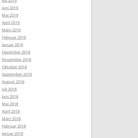
Juli 2019
Juni 2019
Mai 2019
April 2019
März 2019
Februar 2019
Januar 2019
Dezember 2018
November 2018
Oktober 2018
September 2018
August 2018
Juli 2018
Juni 2018
Mai 2018
April 2018
März 2018
Februar 2018
Januar 2018