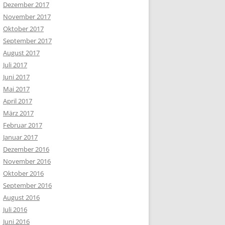
Dezember 2017
November 2017
Oktober 2017
September 2017
August 2017
Juli 2017
Juni 2017
Mai 2017
April 2017
März 2017
Februar 2017
Januar 2017
Dezember 2016
November 2016
Oktober 2016
September 2016
August 2016
Juli 2016
Juni 2016