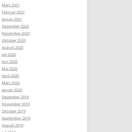
März 2021
Februar 2021
Januar 2021
Dezember 2020
November 2020
Oktober 2020
August 2020
Juli 2020
Juni 2020
Mai 2020
April 2020
März 2020
Januar 2020
Dezember 2019
November 2019
Oktober 2019
September 2019
August 2019