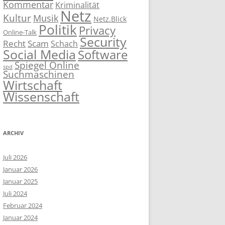
Kommentar
Kriminalität
Netz
Kultur
Musik
Netz.Blick
Politik
Privacy
Online-Talk
Security
Recht
Scam
Schach
Social Media
Software
Spiegel Online
spd
Suchmaschinen
Wirtschaft
Wissenschaft
ARCHIV
Juli 2026
Januar 2026
Januar 2025
Juli 2024
Februar 2024
Januar 2024