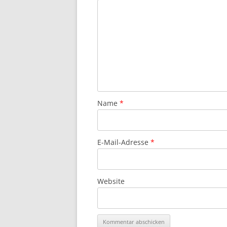
Name
*
E-Mail-Adresse
*
Website