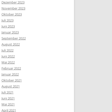
Dezember 2023
November 2023
Oktober 2023
Juli 2023
Juni 2023
Januar 2023
September 2022
August 2022
Juli 2022
Juni 2022
Mai 2022
Februar 2022
Januar 2022
Oktober 2021
August 2021
Juli 2021
Juni 2021
Mai 2021
April 2021