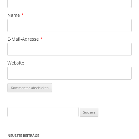
Name
*
E-Mail-Adresse
*
Website
Suchen
nach:
NEUESTE BEITRÄGE