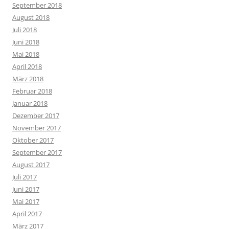
September 2018
August 2018
Juli 2018
Juni 2018
Mai 2018
April 2018
März 2018
Februar 2018
Januar 2018
Dezember 2017
November 2017
Oktober 2017
September 2017
August 2017
Juli 2017
Juni 2017
Mai 2017
April 2017
März 2017