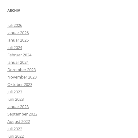
ARCHIV
Juli 2026
Januar 2026
Januar 2025
Juli 2024
Februar 2024
Januar 2024
Dezember 2023
November 2023
Oktober 2023
Juli 2023
Juni 2023
Januar 2023
September 2022
August 2022
Juli 2022
Juni 2022