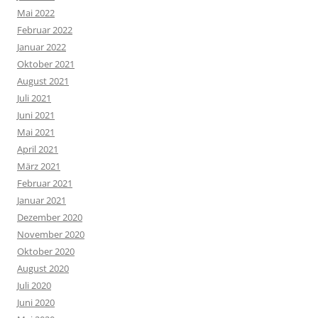
Mai 2022
Februar 2022
Januar 2022
Oktober 2021
August 2021
Juli 2021
Juni 2021
Mai 2021
April 2021
März 2021
Februar 2021
Januar 2021
Dezember 2020
November 2020
Oktober 2020
August 2020
Juli 2020
Juni 2020