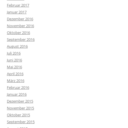
Februar 2017
Januar 2017
Dezember 2016
November 2016
Oktober 2016
September 2016
August 2016
Juli 2016
Juni 2016
Mai 2016
April 2016
März 2016
Februar 2016
Januar 2016
Dezember 2015
November 2015
Oktober 2015
September 2015