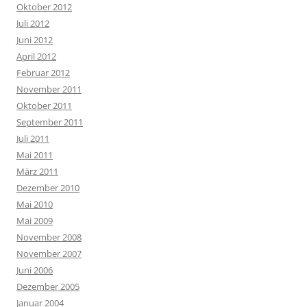
Oktober 2012
Juli 2012
Juni 2012
April 2012
Februar 2012
November 2011
Oktober 2011
September 2011
Juli 2011
Mai 2011
März 2011
Dezember 2010
Mai 2010
Mai 2009
November 2008
November 2007
Juni 2006
Dezember 2005
Januar 2004