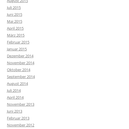
August 2015
Juli 2015
Juni 2015
Mai 2015
April 2015
März 2015
Februar 2015
Januar 2015
Dezember 2014
November 2014
Oktober 2014
September 2014
August 2014
Juli 2014
April 2014
November 2013
Juni 2013
Februar 2013
November 2012