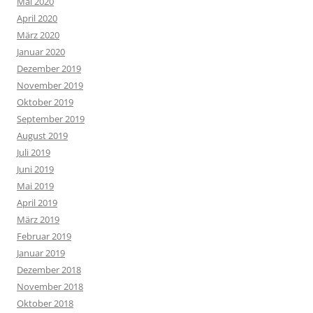
Mai 2020
April 2020
März 2020
Januar 2020
Dezember 2019
November 2019
Oktober 2019
September 2019
August 2019
Juli 2019
Juni 2019
Mai 2019
April 2019
März 2019
Februar 2019
Januar 2019
Dezember 2018
November 2018
Oktober 2018