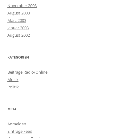
November 2003
August 2003
März 2003
Januar 2003
August 2002
KATEGORIEN
Beiträge Radio/Online
Musik
Politik
META
Anmelden
Eintrags-Feed