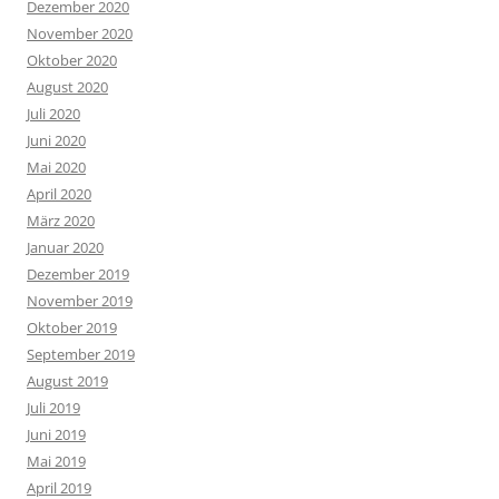
Dezember 2020
November 2020
Oktober 2020
August 2020
Juli 2020
Juni 2020
Mai 2020
April 2020
März 2020
Januar 2020
Dezember 2019
November 2019
Oktober 2019
September 2019
August 2019
Juli 2019
Juni 2019
Mai 2019
April 2019