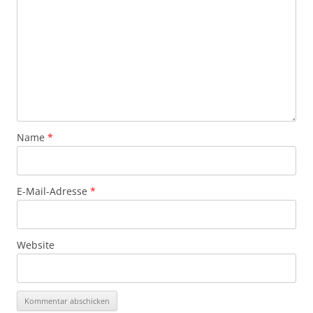
Name
*
E-Mail-Adresse
*
Website