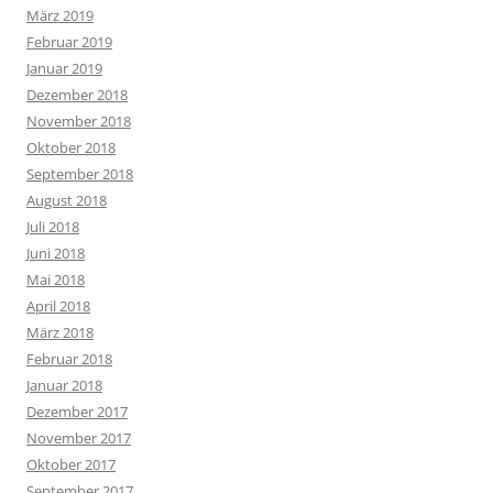
März 2019
Februar 2019
Januar 2019
Dezember 2018
November 2018
Oktober 2018
September 2018
August 2018
Juli 2018
Juni 2018
Mai 2018
April 2018
März 2018
Februar 2018
Januar 2018
Dezember 2017
November 2017
Oktober 2017
September 2017