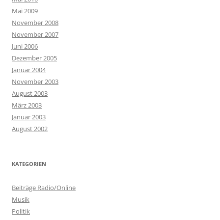
Mai 2009
November 2008
November 2007
Juni 2006
Dezember 2005
Januar 2004
November 2003
August 2003
März 2003
Januar 2003
August 2002
KATEGORIEN
Beiträge Radio/Online
Musik
Politik