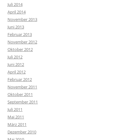
Juli 2014
April 2014
November 2013
Juni 2013
Februar 2013
November 2012
Oktober 2012
Juli 2012
Juni 2012
April 2012
Februar 2012
November 2011
Oktober 2011
September 2011
Juli 2011
Mai 2011
März 2011
Dezember 2010
Mai 2010