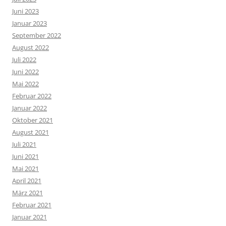
Juni 2023
Januar 2023
September 2022
August 2022
Juli 2022
Juni 2022
Mai 2022
Februar 2022
Januar 2022
Oktober 2021
August 2021
Juli 2021
Juni 2021
Mai 2021
April 2021
März 2021
Februar 2021
Januar 2021