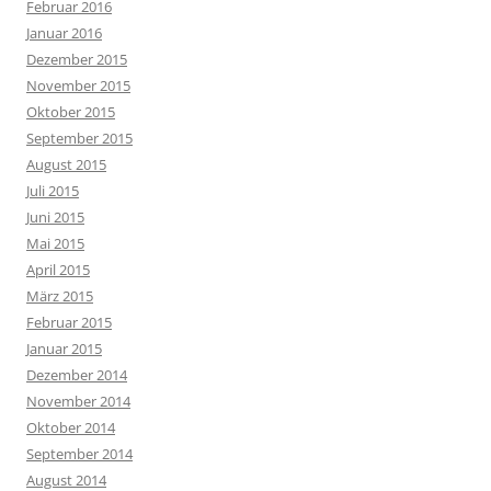
Februar 2016
Januar 2016
Dezember 2015
November 2015
Oktober 2015
September 2015
August 2015
Juli 2015
Juni 2015
Mai 2015
April 2015
März 2015
Februar 2015
Januar 2015
Dezember 2014
November 2014
Oktober 2014
September 2014
August 2014