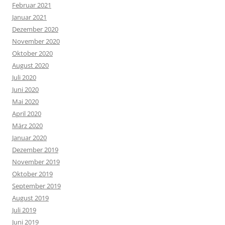
Februar 2021
Januar 2021
Dezember 2020
November 2020
Oktober 2020
August 2020
Juli 2020
Juni 2020
Mai 2020
April 2020
März 2020
Januar 2020
Dezember 2019
November 2019
Oktober 2019
September 2019
August 2019
Juli 2019
Juni 2019