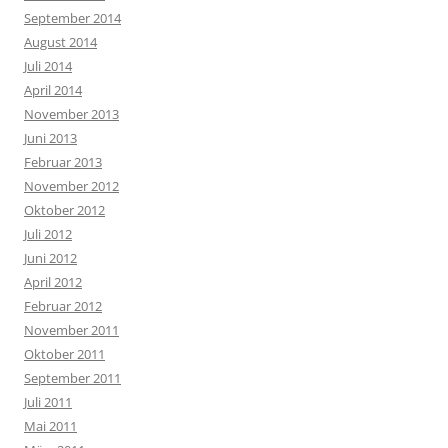
September 2014
August 2014
Juli 2014
April 2014
November 2013
Juni 2013
Februar 2013
November 2012
Oktober 2012
Juli 2012
Juni 2012
April 2012
Februar 2012
November 2011
Oktober 2011
September 2011
Juli 2011
Mai 2011