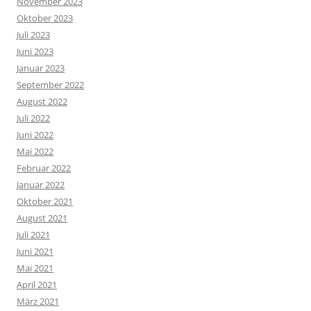
November 2023
Oktober 2023
Juli 2023
Juni 2023
Januar 2023
September 2022
August 2022
Juli 2022
Juni 2022
Mai 2022
Februar 2022
Januar 2022
Oktober 2021
August 2021
Juli 2021
Juni 2021
Mai 2021
April 2021
März 2021