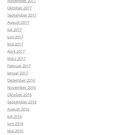
November 2017
Oktober 2017
September 2017
August 2017
Juli 2017
Juni 2017
Mai 2017
April 2017
März 2017
Februar 2017
Januar 2017
Dezember 2016
November 2016
Oktober 2016
September 2016
August 2016
Juli 2016
Juni 2016
Mai 2016