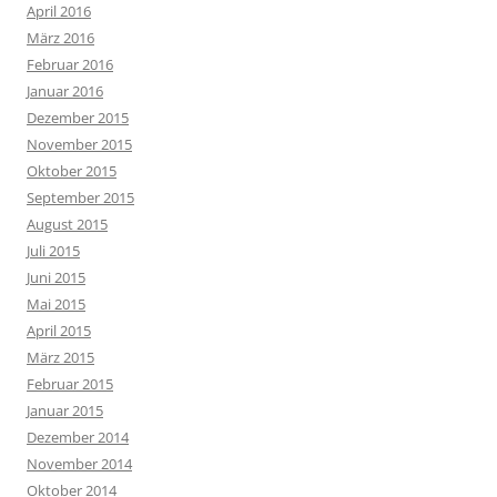
April 2016
März 2016
Februar 2016
Januar 2016
Dezember 2015
November 2015
Oktober 2015
September 2015
August 2015
Juli 2015
Juni 2015
Mai 2015
April 2015
März 2015
Februar 2015
Januar 2015
Dezember 2014
November 2014
Oktober 2014