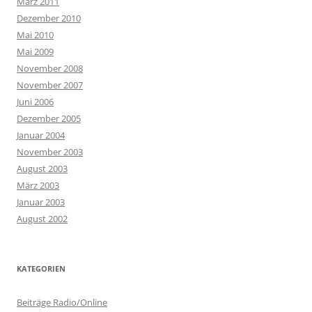
März 2011
Dezember 2010
Mai 2010
Mai 2009
November 2008
November 2007
Juni 2006
Dezember 2005
Januar 2004
November 2003
August 2003
März 2003
Januar 2003
August 2002
KATEGORIEN
Beiträge Radio/Online