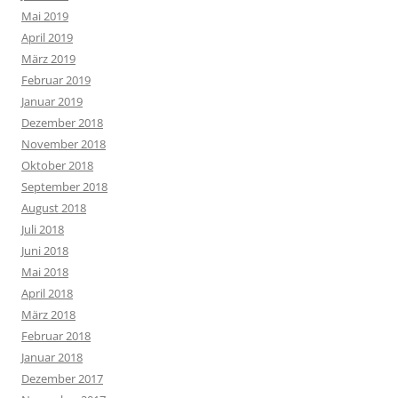
Mai 2019
April 2019
März 2019
Februar 2019
Januar 2019
Dezember 2018
November 2018
Oktober 2018
September 2018
August 2018
Juli 2018
Juni 2018
Mai 2018
April 2018
März 2018
Februar 2018
Januar 2018
Dezember 2017