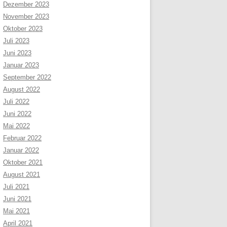
Dezember 2023
November 2023
Oktober 2023
Juli 2023
Juni 2023
Januar 2023
September 2022
August 2022
Juli 2022
Juni 2022
Mai 2022
Februar 2022
Januar 2022
Oktober 2021
August 2021
Juli 2021
Juni 2021
Mai 2021
April 2021