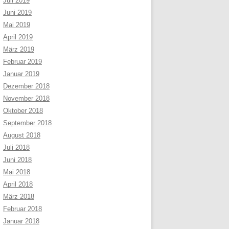
Juli 2019
Juni 2019
Mai 2019
April 2019
März 2019
Februar 2019
Januar 2019
Dezember 2018
November 2018
Oktober 2018
September 2018
August 2018
Juli 2018
Juni 2018
Mai 2018
April 2018
März 2018
Februar 2018
Januar 2018