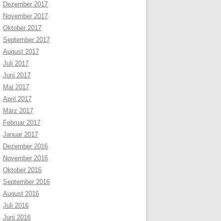
Dezember 2017
November 2017
Oktober 2017
September 2017
August 2017
Juli 2017
Juni 2017
Mai 2017
April 2017
März 2017
Februar 2017
Januar 2017
Dezember 2016
November 2016
Oktober 2016
September 2016
August 2016
Juli 2016
Juni 2016