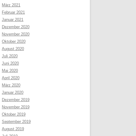
März 2021
Februar 2021
Januar 2021
Dezember 2020
November 2020
Oktober 2020
August 2020
Juli 2020
Juni 2020
Mai 2020
April 2020
März 2020
Januar 2020
Dezember 2019
November 2019
Oktober 2019
September 2019
August 2019