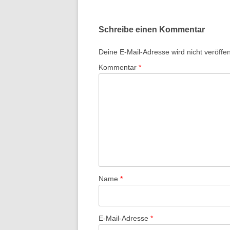
Schreibe einen Kommentar
Deine E-Mail-Adresse wird nicht veröffent
Kommentar
*
Name
*
E-Mail-Adresse
*