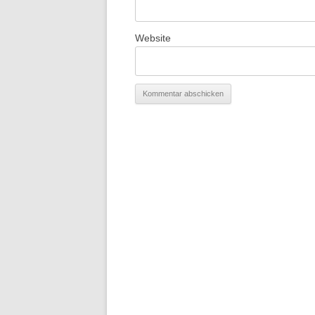
Website