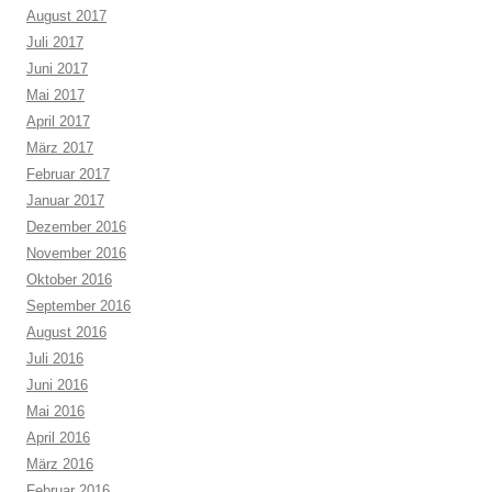
August 2017
Juli 2017
Juni 2017
Mai 2017
April 2017
März 2017
Februar 2017
Januar 2017
Dezember 2016
November 2016
Oktober 2016
September 2016
August 2016
Juli 2016
Juni 2016
Mai 2016
April 2016
März 2016
Februar 2016