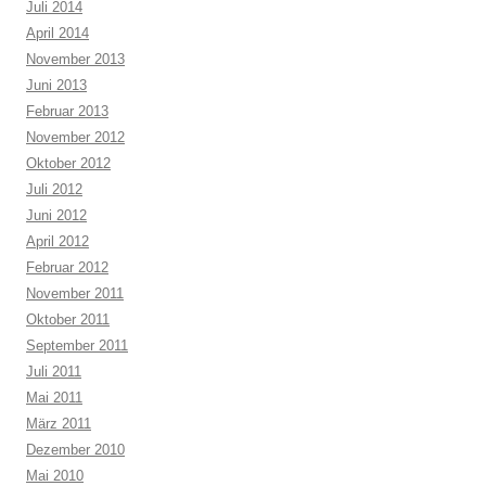
Juli 2014
April 2014
November 2013
Juni 2013
Februar 2013
November 2012
Oktober 2012
Juli 2012
Juni 2012
April 2012
Februar 2012
November 2011
Oktober 2011
September 2011
Juli 2011
Mai 2011
März 2011
Dezember 2010
Mai 2010