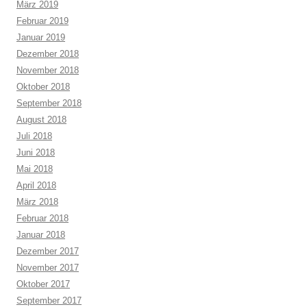
März 2019
Februar 2019
Januar 2019
Dezember 2018
November 2018
Oktober 2018
September 2018
August 2018
Juli 2018
Juni 2018
Mai 2018
April 2018
März 2018
Februar 2018
Januar 2018
Dezember 2017
November 2017
Oktober 2017
September 2017