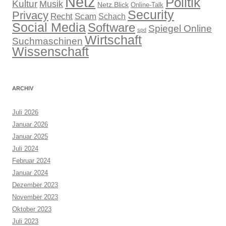
Netz
Politik
Kultur
Musik
Netz.Blick
Online-Talk
Security
Privacy
Recht
Scam
Schach
Social Media
Software
Spiegel Online
spd
Wirtschaft
Suchmaschinen
Wissenschaft
ARCHIV
Juli 2026
Januar 2026
Januar 2025
Juli 2024
Februar 2024
Januar 2024
Dezember 2023
November 2023
Oktober 2023
Juli 2023