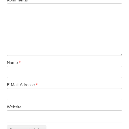
Name
*
E-Mail-Adresse
*
Website