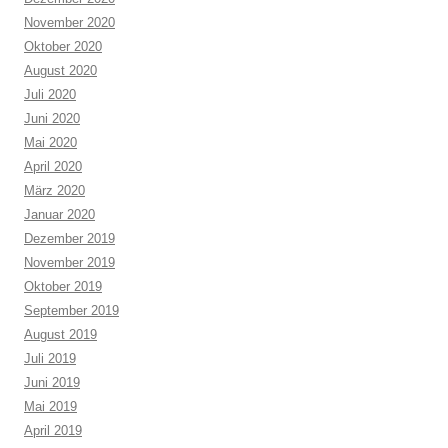
November 2020
Oktober 2020
August 2020
Juli 2020
Juni 2020
Mai 2020
April 2020
März 2020
Januar 2020
Dezember 2019
November 2019
Oktober 2019
September 2019
August 2019
Juli 2019
Juni 2019
Mai 2019
April 2019