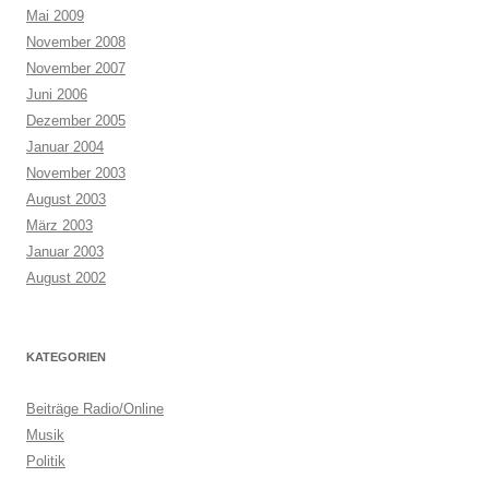
Mai 2009
November 2008
November 2007
Juni 2006
Dezember 2005
Januar 2004
November 2003
August 2003
März 2003
Januar 2003
August 2002
KATEGORIEN
Beiträge Radio/Online
Musik
Politik