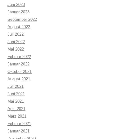
Juni 2023
Januar 2023
September 2022
August 2022
Juli 2022
Juni 2022
Mai 2022
Februar 2022
Januar 2022
Oktober 2021
August 2021
Juli 2021
Juni 2021
Mai 2021
April 2021
März 2021
Februar 2021
Januar 2021
Dezember 2020