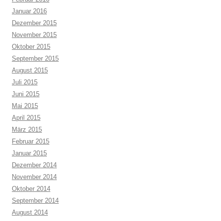
Januar 2016
Dezember 2015
November 2015
Oktober 2015
September 2015
August 2015
Juli 2015
Juni 2015
Mai 2015
April 2015
März 2015
Februar 2015
Januar 2015
Dezember 2014
November 2014
Oktober 2014
September 2014
August 2014