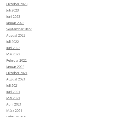
Oktober 2023
Juli 2023
Juni 2023
Januar 2023
September 2022
August 2022
Juli 2022
Juni 2022
Mai 2022
Februar 2022
Januar 2022
Oktober 2021
August 2021
Juli 2021
Juni 2021
Mai 2021
April 2021
März 2021
Februar 2021