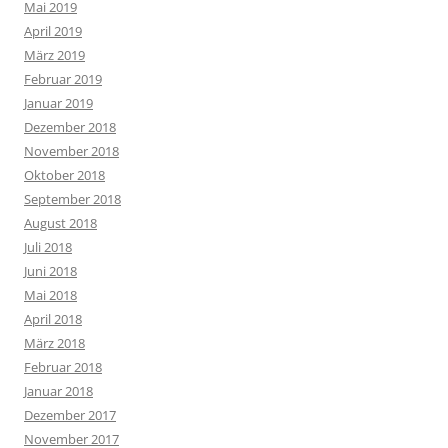
Mai 2019
April 2019
März 2019
Februar 2019
Januar 2019
Dezember 2018
November 2018
Oktober 2018
September 2018
August 2018
Juli 2018
Juni 2018
Mai 2018
April 2018
März 2018
Februar 2018
Januar 2018
Dezember 2017
November 2017