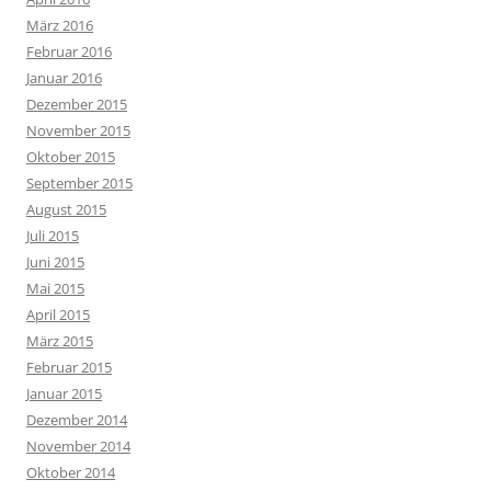
März 2016
Februar 2016
Januar 2016
Dezember 2015
November 2015
Oktober 2015
September 2015
August 2015
Juli 2015
Juni 2015
Mai 2015
April 2015
März 2015
Februar 2015
Januar 2015
Dezember 2014
November 2014
Oktober 2014