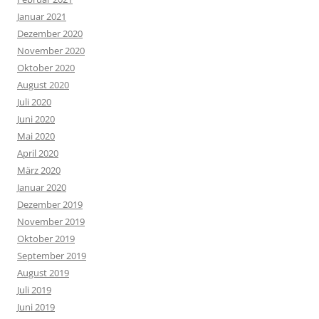
Januar 2021
Dezember 2020
November 2020
Oktober 2020
August 2020
Juli 2020
Juni 2020
Mai 2020
April 2020
März 2020
Januar 2020
Dezember 2019
November 2019
Oktober 2019
September 2019
August 2019
Juli 2019
Juni 2019