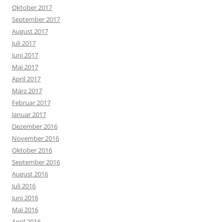
Oktober 2017
September 2017
August 2017
Juli 2017
Juni 2017
Mai 2017
April 2017
März 2017
Februar 2017
Januar 2017
Dezember 2016
November 2016
Oktober 2016
September 2016
August 2016
Juli 2016
Juni 2016
Mai 2016
April 2016