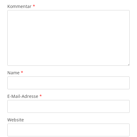
Kommentar
*
Name
*
E-Mail-Adresse
*
Website