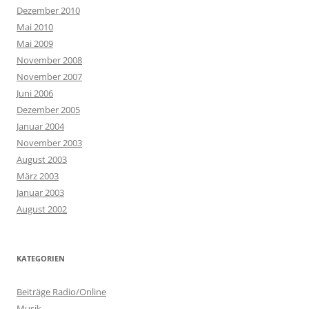
Dezember 2010
Mai 2010
Mai 2009
November 2008
November 2007
Juni 2006
Dezember 2005
Januar 2004
November 2003
August 2003
März 2003
Januar 2003
August 2002
KATEGORIEN
Beiträge Radio/Online
Musik