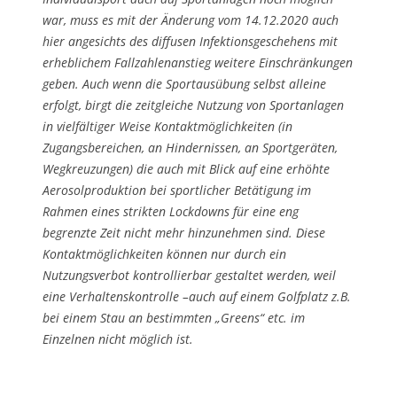
war, muss es mit der Änderung vom 14.12.2020 auch
hier angesichts des diffusen Infektionsgeschehens mit
erheblichem Fallzahlenanstieg weitere Einschränkungen
geben. Auch wenn die Sportausübung selbst alleine
erfolgt, birgt die zeitgleiche Nutzung von Sportanlagen
in vielfältiger Weise Kontaktmöglichkeiten (in
Zugangsbereichen, an Hindernissen, an Sportgeräten,
Wegkreuzungen) die auch mit Blick auf eine erhöhte
Aerosolproduktion bei sportlicher Betätigung im
Rahmen eines strikten Lockdowns für eine eng
begrenzte Zeit nicht mehr hinzunehmen sind. Diese
Kontaktmöglichkeiten können nur durch ein
Nutzungsverbot kontrollierbar gestaltet werden, weil
eine Verhaltenskontrolle –auch auf einem Golfplatz z.B.
bei einem Stau an bestimmten „Greens“ etc. im
Einzelnen nicht möglich ist.