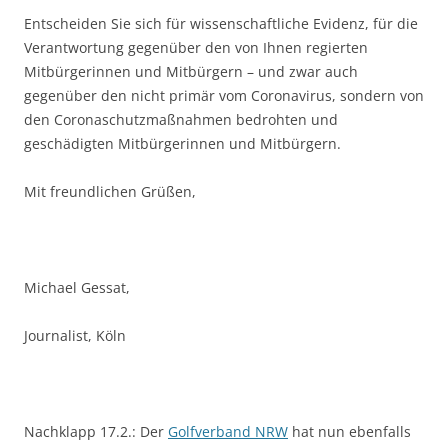
Entscheiden Sie sich für wissenschaftliche Evidenz, für die
Verantwortung gegenüber den von Ihnen regierten
Mitbürgerinnen und Mitbürgern – und zwar auch
gegenüber den nicht primär vom Coronavirus, sondern von
den Coronaschutzmaßnahmen bedrohten und
geschädigten Mitbürgerinnen und Mitbürgern.
Mit freundlichen Grüßen,
Michael Gessat,
Journalist, Köln
Nachklapp 17.2.: Der
Golfverband NRW
hat nun ebenfalls