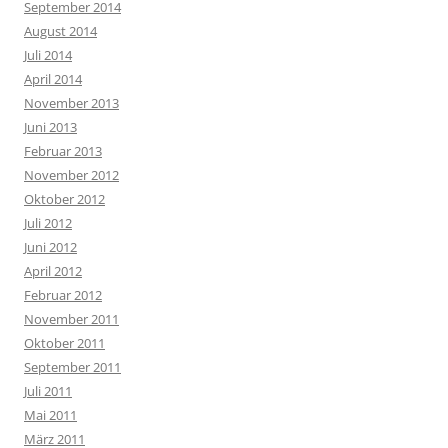
September 2014
August 2014
Juli 2014
April 2014
November 2013
Juni 2013
Februar 2013
November 2012
Oktober 2012
Juli 2012
Juni 2012
April 2012
Februar 2012
November 2011
Oktober 2011
September 2011
Juli 2011
Mai 2011
März 2011