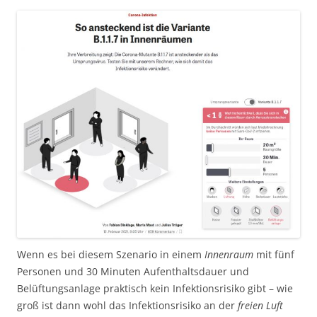
Wenn es bei diesem Szenario in einem
Innenraum
mit fünf
Personen und 30 Minuten Aufenthaltsdauer und
Belüftungsanlage praktisch kein Infektionsrisiko gibt – wie
groß ist dann wohl das Infektionsrisiko an der
freien Luft