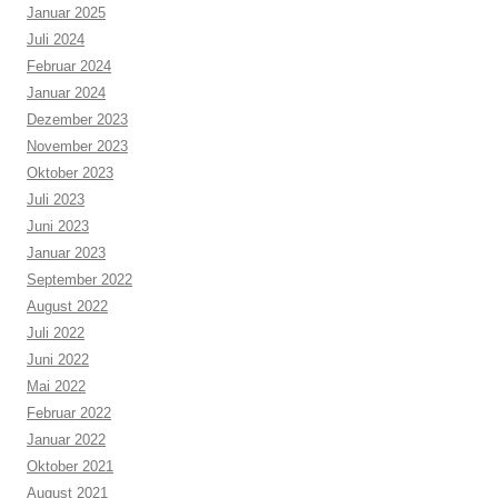
Januar 2025
Juli 2024
Februar 2024
Januar 2024
Dezember 2023
November 2023
Oktober 2023
Juli 2023
Juni 2023
Januar 2023
September 2022
August 2022
Juli 2022
Juni 2022
Mai 2022
Februar 2022
Januar 2022
Oktober 2021
August 2021