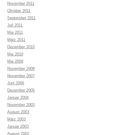
November 2011
Oktober 2011
September 2011
Juli 2011
Mai 2011
März 2011
Dezember 2010
Mai 2010
Mai 2009
November 2008
November 2007
Juni 2006
Dezember 2005
Januar 2004
November 2003
August 2003
März 2003
Januar 2003
August 2002