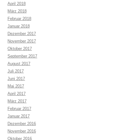
April 2018
März 2018
Februar 2018
Januar 2018
Dezember 2017
November 2017
Oktober 2017
September 2017
August 2017
Juli 2017
Juni 2017
Mai 2017
April 2017
März 2017
Februar 2017
Januar 2017
Dezember 2016
November 2016
Oktober 2016