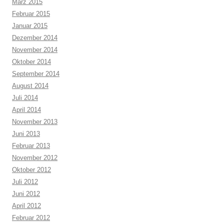
März 2015
Februar 2015
Januar 2015
Dezember 2014
November 2014
Oktober 2014
September 2014
August 2014
Juli 2014
April 2014
November 2013
Juni 2013
Februar 2013
November 2012
Oktober 2012
Juli 2012
Juni 2012
April 2012
Februar 2012