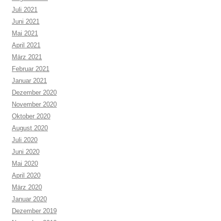
Juli 2021
Juni 2021
Mai 2021
April 2021
März 2021
Februar 2021
Januar 2021
Dezember 2020
November 2020
Oktober 2020
August 2020
Juli 2020
Juni 2020
Mai 2020
April 2020
März 2020
Januar 2020
Dezember 2019