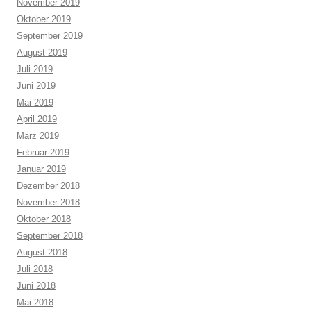
November 2019
Oktober 2019
September 2019
August 2019
Juli 2019
Juni 2019
Mai 2019
April 2019
März 2019
Februar 2019
Januar 2019
Dezember 2018
November 2018
Oktober 2018
September 2018
August 2018
Juli 2018
Juni 2018
Mai 2018