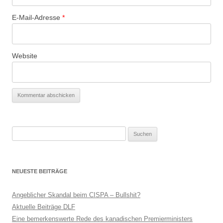
E-Mail-Adresse
*
Website
Suchen
nach:
NEUESTE BEITRÄGE
Angeblicher Skandal beim CISPA – Bullshit?
Aktuelle Beiträge DLF
Eine bemerkenswerte Rede des kanadischen Premierministers