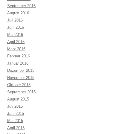
September 2016
August 2016
Juli 2016
Juni 2016
Mai 2016
April 2016
März 2016
Februar 2016
Januar 2016
Dezember 2015
November 2015
Oktober 2015
September 2015
August 2015
Juli 2015
Juni 2015
Mai 2015
April 2015