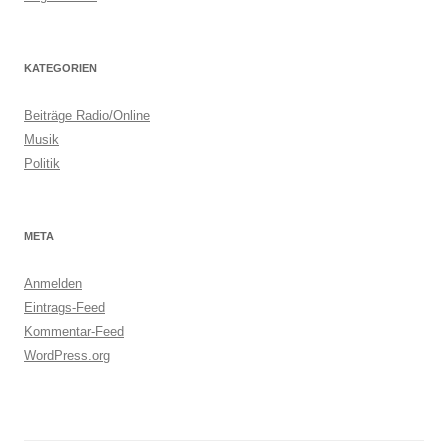
KATEGORIEN
Beiträge Radio/Online
Musik
Politik
META
Anmelden
Eintrags-Feed
Kommentar-Feed
WordPress.org