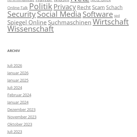
Politik
Privacy
Recht
Scam
Schach
Online-Talk
Social Media
Security
Software
spd
Wirtschaft
Spiegel Online
Suchmaschinen
Wissenschaft
ARCHIV
Juli 2026
Januar 2026
Januar 2025
Juli 2024
Februar 2024
Januar 2024
Dezember 2023
November 2023
Oktober 2023
Juli 2023