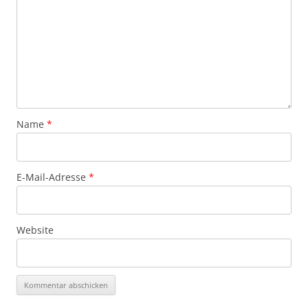
Name
*
E-Mail-Adresse
*
Website