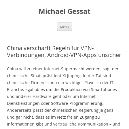
Michael Gessat
Zum
Menü
Inhalt
springen
China verschärft Regeln für VPN-
Verbindungen, Android-VPN-Apps unsicher
China will zu einer Internet-Supermacht werden, sagt der
chinesische Staatspräsident Xi Jinping. In der Tat sind
chinesische Firmen schon ein wichtiger Player in der IT-
Branche, egal ob es um die Produktion von Smartphones
und anderer Hardware geht oder um Internet-
Dienstleistungen oder Software-Programmierung.
Andererseits passt der chinesischen Regierung ja ganz
und gar nicht, dass es im Netz freien Zugang zu
Informationen gibt und vertrauliche Kommunikation – und