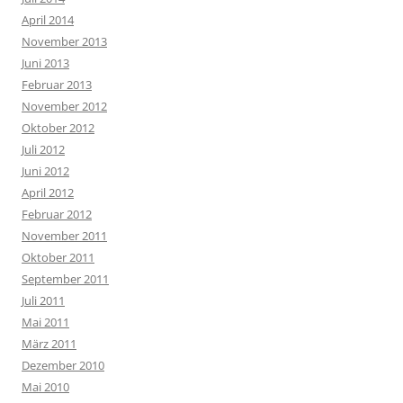
April 2014
November 2013
Juni 2013
Februar 2013
November 2012
Oktober 2012
Juli 2012
Juni 2012
April 2012
Februar 2012
November 2011
Oktober 2011
September 2011
Juli 2011
Mai 2011
März 2011
Dezember 2010
Mai 2010