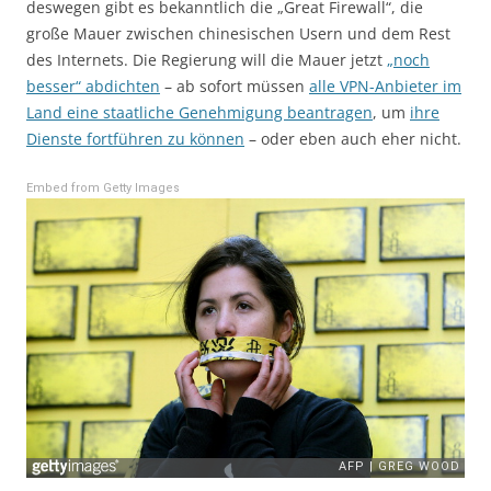
deswegen gibt es bekanntlich die „Great Firewall“, die
große Mauer zwischen chinesischen Usern und dem Rest
des Internets. Die Regierung will die Mauer jetzt
„noch
besser“ abdichten
– ab sofort müssen
alle VPN-Anbieter im
Land eine staatliche Genehmigung beantragen
, um
ihre
Dienste fortführen zu können
– oder eben auch eher nicht.
Embed from Getty Images