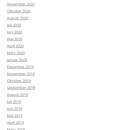
November 2020
Oktober 2020
August 2020
Juli 2020
Juni 2020
Mai 2020
April 2020
März 2020
Januar 2020
Dezember 2019
November 2019
Oktober 2019
September 2019
August 2019
Juli 2019
Juni 2019
Mai 2019
April 2019
März 2019