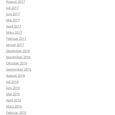
August 2017
Juli 2017
Juni 2017
Mai 2017
April 2017
März 2017
Februar 2017
Januar 2017
Dezember 2016
November 2016
Oktober 2016
September 2016
August 2016
Juli 2016
Juni 2016
Mai 2016
April 2016
März 2016
Februar 2016