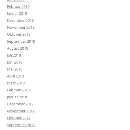
Februar 2019
Januar 2019
Dezember 2018
November 2018
Oktober 2018
September 2018
August 2018
Juli 2018
Juni 2018
Mai 2018
April 2018
März 2018
Februar 2018
Januar 2018
Dezember 2017
November 2017
Oktober 2017
September 2017