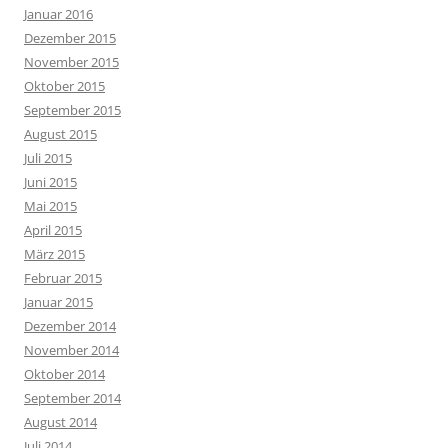
Januar 2016
Dezember 2015
November 2015
Oktober 2015
September 2015
August 2015
Juli 2015
Juni 2015
Mai 2015
April 2015
März 2015
Februar 2015
Januar 2015
Dezember 2014
November 2014
Oktober 2014
September 2014
August 2014
Juli 2014