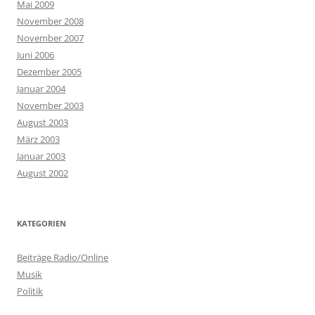
Mai 2009
November 2008
November 2007
Juni 2006
Dezember 2005
Januar 2004
November 2003
August 2003
März 2003
Januar 2003
August 2002
KATEGORIEN
Beiträge Radio/Online
Musik
Politik