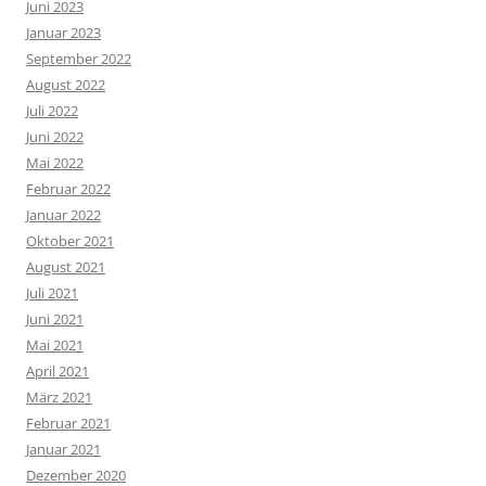
Juni 2023
Januar 2023
September 2022
August 2022
Juli 2022
Juni 2022
Mai 2022
Februar 2022
Januar 2022
Oktober 2021
August 2021
Juli 2021
Juni 2021
Mai 2021
April 2021
März 2021
Februar 2021
Januar 2021
Dezember 2020